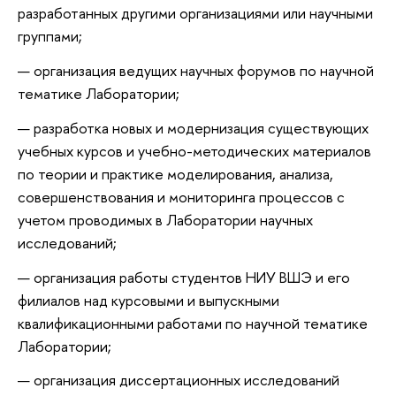
разработанных другими организациями или научными
группами;
организация ведущих научных форумов по научной
тематике Лаборатории;
разработка новых и модернизация существующих
учебных курсов и учебно-методических материалов
по теории и практике моделирования, анализа,
совершенствования и мониторинга процессов с
учетом проводимых в Лаборатории научных
исследований;
организация работы студентов НИУ ВШЭ и его
филиалов над курсовыми и выпускными
квалификационными работами по научной тематике
Лаборатории;
организация диссертационных исследований