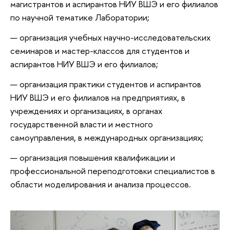
магистрантов и аспирантов НИУ ВШЭ и его филиалов
по научной тематике Лаборатории;
организация учебных научно-исследовательских
семинаров и мастер-классов для студентов и
аспирантов НИУ ВШЭ и его филиалов;
организация практики студентов и аспирантов
НИУ ВШЭ и его филиалов на предприятиях, в
учреждениях и организациях, в органах
государственной власти и местного
самоуправления, в международных организациях;
организация повышения квалификации и
профессиональной переподготовки специалистов в
области моделирования и анализа процессов.