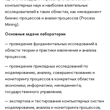
компьютерных наук и наиболее влиятельных
исследователей в таких областях, как менеджмент
бизнес-процессов и анализ процессов (Process
Mining).
Основные задачи лаборатории
проведение фундаментальных исследований в
области теории и практики извлечения и анализа
процессов;
проведение прикладных исследований по
моделированию, анализу, совершенствованию и
мониторингу процессов в конкретных областях
экономики, информатики, менеджмента,
государственного управления;
экспертиза и тестирование компьютерных систем
моделирования, анализа и мониторинга процессов,