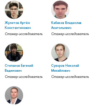
Жулитов Артём
Кабаков Владислав
Константинович
Анатольевич
Стажер-исследователь
Стажер-исследователь
Степанов Евгений
Суворов Николай
Вадимович
Михайлович
Стажер-исследователь
Стажер-исследователь