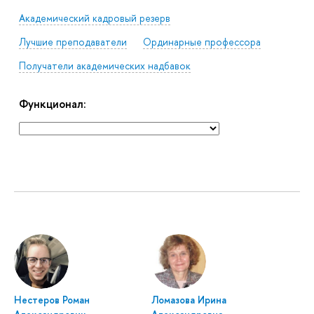
Академический кадровый резерв
Лучшие преподаватели
Ординарные профессора
Получатели академических надбавок
Функционал:
Нестеров Роман
Ломазова Ирина