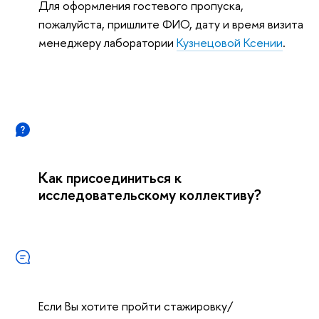
Для оформления гостевого пропуска,
пожалуйста, пришлите ФИО, дату и время визита
менеджеру лаборатории
Кузнецовой Ксении
.
Как присоединиться к
исследовательскому коллективу?
Если Вы хотите пройти стажировку/