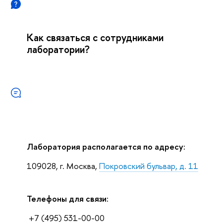
Как связаться с сотрудниками
лаборатории?
Лаборатория располагается по адресу:
109028, г. Москва,
Покровский бульвар, д. 11
Телефоны для связи:
+7 (495) 531-00-00