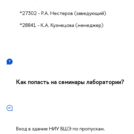
*27302 - Р.А. Нестеров (заведующий)
*28841 - К.А. Кузнецова (менеджер)
Как попасть на семинары лаборатории?
Вход в здание НИУ ВШЭ по пропускам.