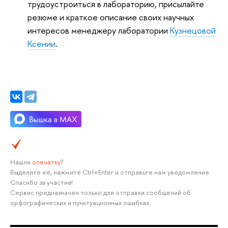
трудоустроиться в лабораторию, присылайте
резюме и краткое описание своих научных
интересов менеджеру лаборатории
Кузнецовой
Ксении
.
Нашли
опечатку
?
Выделите её, нажмите Ctrl+Enter и отправьте нам уведомление.
Спасибо за участие!
Сервис предназначен только для отправки сообщений об
орфографических и пунктуационных ошибках.