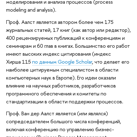
моделирования и анализа процессов (process
modeling and analysis).
Проф. Аалст является автором более чем 175
журнальных статей, 17 книг (как автор или редактор),
400 рецензируемых публикаций к конференциям и
семинарам и 60 глав в книгах. Большинство его работ
имеют высоких индекс цитирования (индекс
Хирша 115
по данным Google Scholar
, что делает его
наиболее цитируемым специалистом в области
компьютерных наук в Европе). Его идеи оказали
влияние на научных работников, разработчиков
программного обеспечения и комитеты по
стандартизации в области поддержки процессов.
Проф. Ван дер Аалст является (или являлся)
сопредседателем большого числа конференций,
включая конференцию по управлению бизнес-