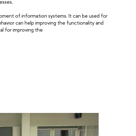
esses.
pment of information systems. It can be used for
avior can help improving the functionality and
al for improving the