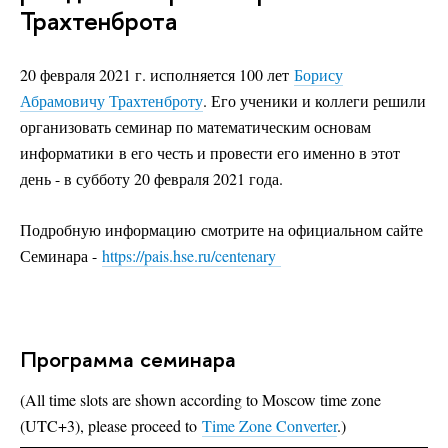
Трахтенброта
20 февраля 2021 г. исполняется 100 лет
Борису
Абрамовичу Трахтенброту
. Его ученики и коллеги решили
организовать семинар по математическим основам
информатики в его честь и провести его именно в этот
день - в субботу 20 февраля 2021 года.
Подробную информацию смотрите на официальном сайте
Семинара -
https://pais.hse.ru/centenary
Программа семинара
(All time slots are shown according to Moscow time zone
(UTC+3), please proceed to
Time Zone Converter
.)