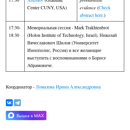
Center CUNY, USA)
evidence
(
Check
abstract here.
)
17:30-
Мемориальная сессия - Mark Trakhtenbrot
18:30
(Holon Institute of Technology, Israel), Николай
Вячеславович Шилов (Университет
Иннополис, Россия) и все желающие
выступить с воспоминаниями о Борисе
Абрамовиче.
Координатор -
Ломазова Ирина Александровна