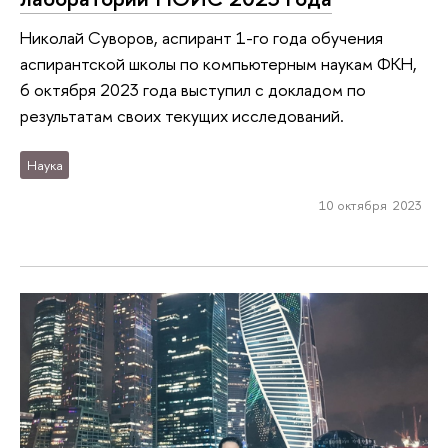
Николай Суворов, аспирант 1-го года обучения
аспирантской школы по компьютерным наукам ФКН,
6 октября 2023 года выступил с докладом по
результатам своих текущих исследований.
Наука
10 октября 2023