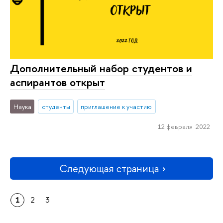
Дополнительный набор студентов и
аспирантов открыт
Наука
студенты
приглашение к участию
12 февраля 2022
Следующая страница
1
2
3