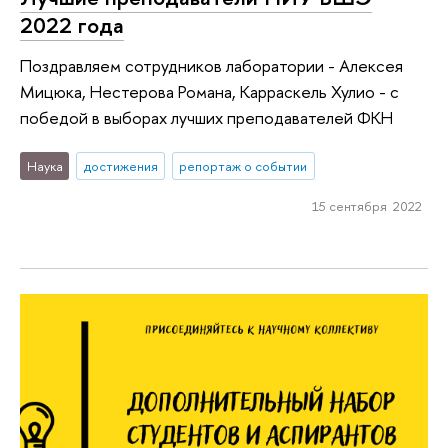
2022 года
Поздравляем сотрудников лаборатории - Алексея
Мицюка, Нестерова Романа, Карраскель Хулио - с
победой в выборах лучших преподавателей ФКН
Наука
достижения
репортаж о событии
15 сентября 2022