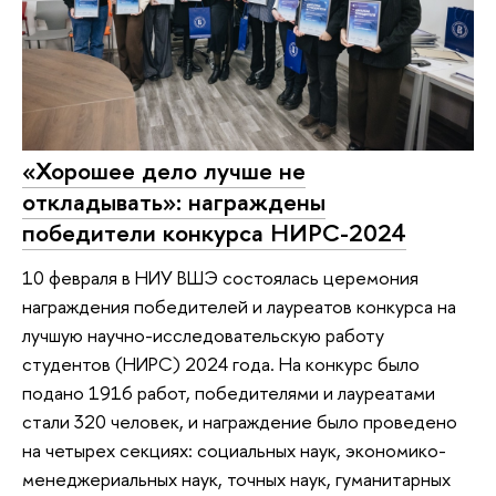
«Хорошее дело лучше не
откладывать»: награждены
победители конкурса НИРС-2024
10 февраля в НИУ ВШЭ состоялась церемония
награждения победителей и лауреатов конкурса на
лучшую научно-исследовательскую работу
студентов (НИРС) 2024 года. На конкурс было
подано 1916 работ, победителями и лауреатами
стали 320 человек, и награждение было проведено
на четырех секциях: социальных наук, экономико-
менеджериальных наук, точных наук, гуманитарных