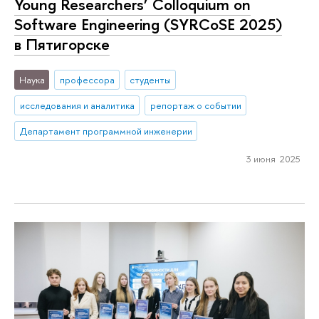
Young Researchers’ Colloquium on
Software Engineering (SYRCoSE 2025)
в Пятигорске
Наука
профессора
студенты
исследования и аналитика
репортаж о событии
Департамент программной инженерии
3 июня 2025