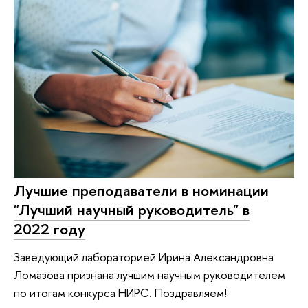
Лучшие преподаватели в номинации
"Лучший научный руководитель" в
2022 году
Заведующий лабораторией Ирина Александровна
Ломазова признана лучшим научным руководителем
по итогам конкурса НИРС. Поздравляем!