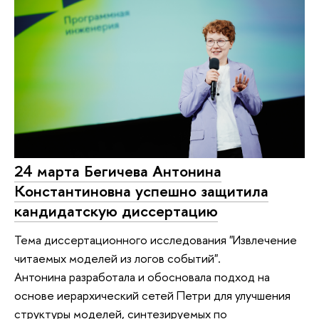
24 марта Бегичева Антонина
Константиновна успешно защитила
кандидатскую диссертацию
Тема диссертационного исследования "Извлечение
читаемых моделей из логов событий".
Антонина разработала и обосновала подход на
основе иерархический сетей Петри для улучшения
структуры моделей, синтезируемых по