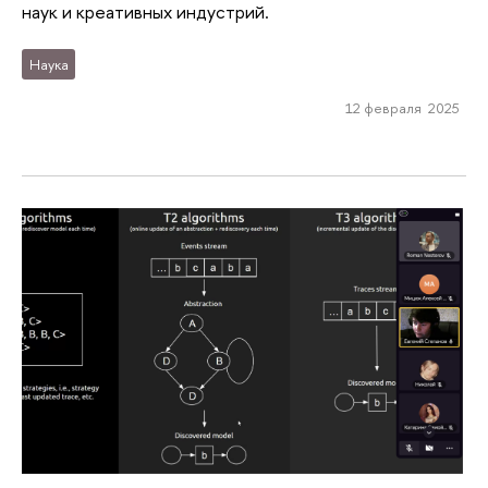
наук и креативных индустрий.
Наука
12 февраля 2025