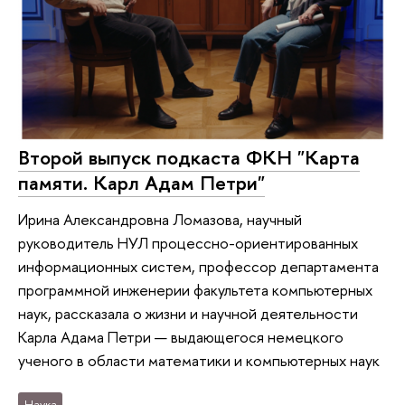
Второй выпуск подкаста ФКН "Карта
памяти. Карл Адам Петри"
Ирина Александровна Ломазова, научный
руководитель НУЛ процессно-ориентированных
информационных систем, профессор департамента
программной инженерии факультета компьютерных
наук, рассказала о жизни и научной деятельности
Карла Адама Петри — выдающегося немецкого
ученого в области математики и компьютерных наук
Наука