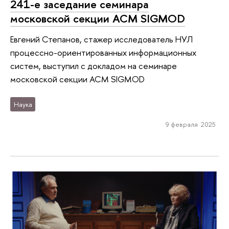
241-е заседание семинара
московской секции ACM SIGMOD
Евгений Степанов, стажер исследователь НУЛ
процессно-ориентированных информационных
систем, выступил с докладом на семинаре
московской секции ACM SIGMOD
Наука
9 февраля 2025