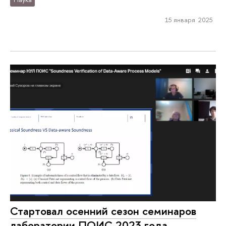
15 января 2025
Стартовал осенний сезон семинаров
лаборатории ПОИС 2023 года