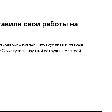
вили свои работы на
ическая конференция инструменты и методы
ОИС выступили: научный сотрудник Алексей